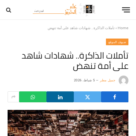
Home
»
تأملات الذاكرة.. شهادات شاهد على أمة تنهض
ضيوف الموقع
تأملات الذاكرة.. شهادات شاهد
على أمة تنهض
جميل مطر
5 شباط، 2026