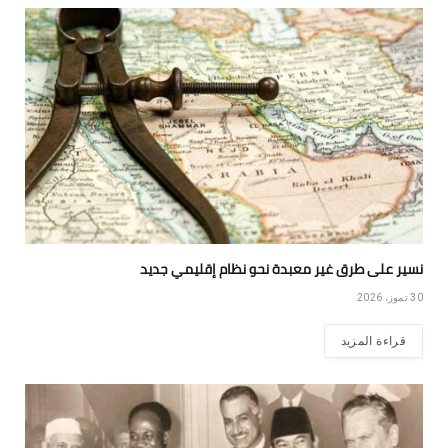
نسير على طرق غير معبدة نحو نظام إقليمي جديد
30 تموز، 2026
قراءة المزيد