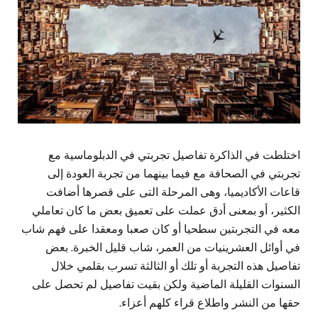
اختلطت في الذاكرة تفاصيل تجربتي في الدبلوماسية مع
تجربتي في الصحافة مع فيما بينهما من تجربة العودة إلى
قاعات الأكاديميا، وهى المرحلة التى على قصرها أضافت
الكثير، أو بمعنى أدق عملت على تعميق بعض ما كان تعاملي
معه في التجربتين سطحيا أو كان صعبا ومعقدا على فهم شاب
في أوائل العشرينيات من العمر، شاب قليل الخبرة. بعض
تفاصيل هذه التجربة أو تلك أو الثالثة تسرب بقلمي خلال
السنوات القليلة الماضية ولكن بقيت تفاصيل لم تحصل على
حقها من النشر واطلاع قراء كلهم أعزاء.