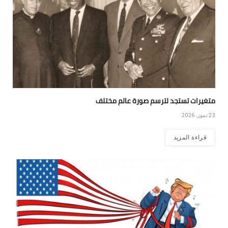
متغيرات تستجد لترسم صورة عالم مختلف
23 تموز، 2026
قراءة المزيد