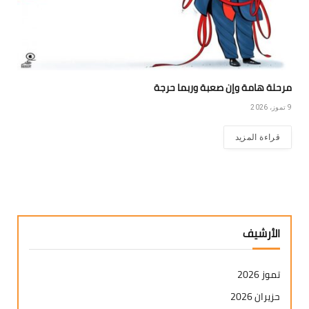
مرحلة هامة وإن صعبة وربما حرجة
9 تموز، 2026
قراءة المزيد
الأرشيف
تموز 2026
حزيران 2026